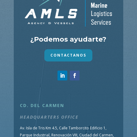
¿Podemos ayudarte?
CONTACTANOS
CD. DEL CARMEN
HEADQUARTERS OFFICE
Av. Isla de Tris Km 4.5, Calle Tamborcito Edificio 1,
Parque Industrial, Renovación VIII, Ciudad del Carmen,