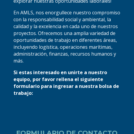
explorar nuestras oportunidades laborales!
En AMLS, nos enorgullece nuestro compromiso
con la responsabilidad social y ambiental, la
calidad y la excelencia en cada uno de nuestros
proyectos. Ofrecemos una amplia variedad de
oportunidades de trabajo en diferentes áreas,
incluyendo logística, operaciones marítimas,
administración, finanzas, recursos humanos y
más.
Si estas interesado en unirte a nuestro
equipo, por favor rellena el siguiente
formulario para ingresar a nuestra bolsa de
trabajo:
FORMULARIO DE CONTACTO