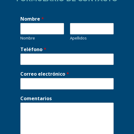
Nombre
*
Nombre
Apellidos
Teléfono
*
Correo electrónico
*
Comentarios