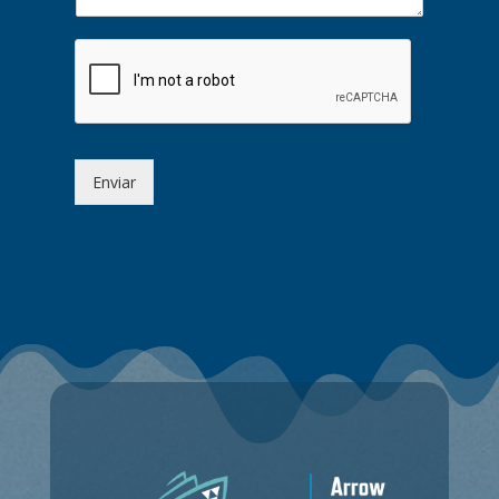
Enviar