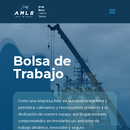
Bolsa de
Trabajo
Como una empresa líder en la industria marítima y
petrolera, valoramos y reconocemos el talento y la
dedicación de nuestro equipo, por lo que estamos
comprometidos en brindarles un ambiente de
trabajo dinámico, innovador y seguro.