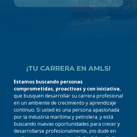
¡TU CARRERA EN AMLS!
Estamos buscando personas
comprometidas, proactivas y con iniciativa
,
que busquen desarrollar su carrera profesional
en un ambiente de crecimiento y aprendizaje
continuo. Si usted es una persona apasionada
por la industria marítima y petrolera, y está
buscando nuevas oportunidades para crecer y
desarrollarse profesionalmente, ¡no dude en